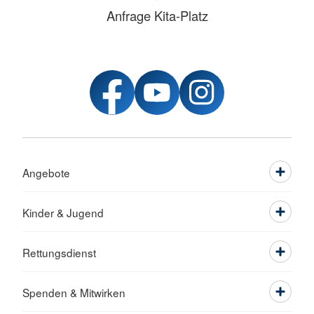
Anfrage Kita-Platz
Angebote
Kinder & Jugend
Rettungsdienst
Spenden & Mitwirken