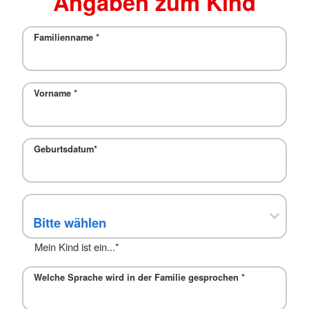
Angaben zum Kind
Familienname
*
Vorname
*
Geburtsdatum*
Mein Kind ist ein...*
Welche Sprache wird in der Familie gesprochen
*