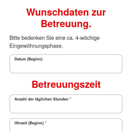
Wunschdaten zur
Betreuung.
Bitte bedenken Sie eine ca. 4-wöchige
Eingewöhnungsphase.
Datum (Beginn)
Betreuungszeit
Anzahl der täglichen Stunden
*
Uhrzeit (Beginn)
*