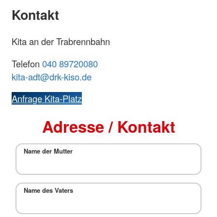
Kontakt
Kita an der Trabrennbahn
Telefon
040 89720080
kita-adt@drk-kiso.de
Anfrage Kita-Platz
Adresse / Kontakt
Name der Mutter
Name des Vaters