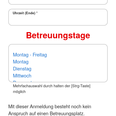
Uhrzeit (Ende)
*
Betreuungstage
Mehrfachauswahl durch halten der [Strg-Taste]
möglich
Mit dieser Anmeldung besteht noch kein
Anspruch auf einen Betreuungsplatz.