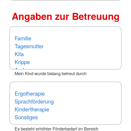
Angaben zur Betreuung
Mein Kind wurde bislang betreut durch
Es besteht erhöhter Förderbedarf im Bereich