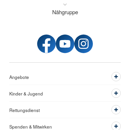
Nähgruppe
Angebote
Kinder & Jugend
Rettungsdienst
Spenden & Mitwirken