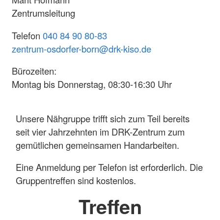
Zentrumsleitung
Telefon
040 84 90 80-83
zentrum-osdorfer-born@drk-kiso.de
Bürozeiten:
Montag bis Donnerstag, 08:30-16:30 Uhr
Unsere Nähgruppe trifft sich zum Teil bereits
seit vier Jahrzehnten im DRK-Zentrum zum
gemütlichen gemeinsamen Handarbeiten.
Eine Anmeldung per Telefon ist erforderlich. Die
Gruppentreffen sind kostenlos.
Treffen