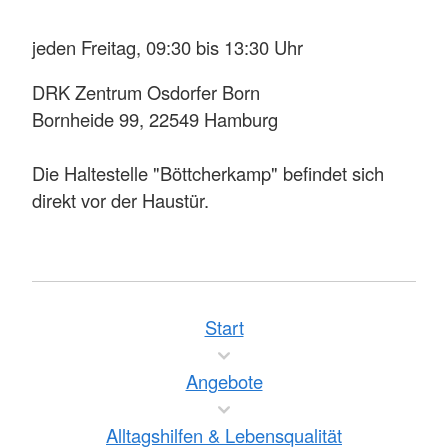
jeden Freitag, 09:30 bis 13:30 Uhr
DRK Zentrum Osdorfer Born
Bornheide 99, 22549 Hamburg
Die Haltestelle "Böttcherkamp" befindet sich
direkt vor der Haustür.
Start
Angebote
Alltagshilfen & Lebensqualität