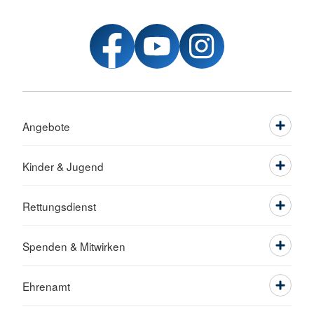
Angebote
Kinder & Jugend
Rettungsdienst
Spenden & Mitwirken
Ehrenamt