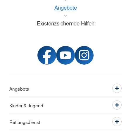
Angebote
Existenzsichernde Hilfen
Angebote
Kinder & Jugend
Rettungsdienst