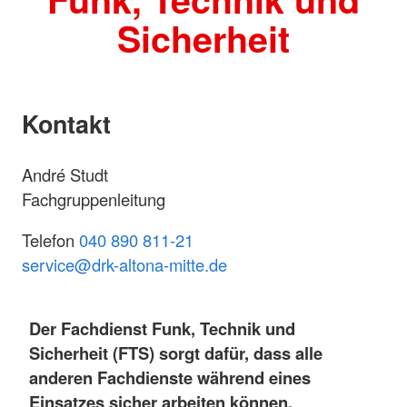
Sicherheit
Kontakt
André Studt
Fachgruppenleitung
Telefon
040 890 811-21
service@drk-altona-mitte.de
Der Fachdienst Funk, Technik und
Sicherheit (FTS) sorgt dafür, dass alle
anderen Fachdienste während eines
Einsatzes sicher arbeiten können.