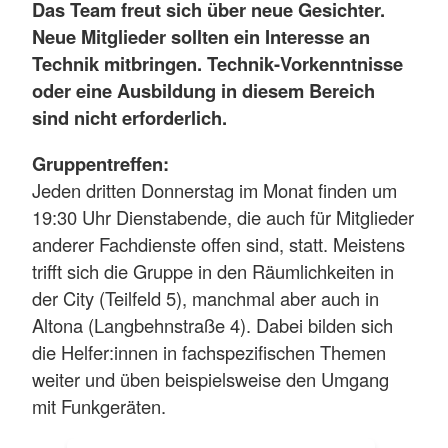
Das Team freut sich über neue Gesichter.
Neue Mitglieder sollten ein Interesse an
Technik mitbringen. Technik-Vorkenntnisse
oder eine Ausbildung in diesem Bereich
sind nicht erforderlich.
Gruppentreffen:
Jeden dritten Donnerstag im Monat finden um
19:30 Uhr Dienstabende, die auch für Mitglieder
anderer Fachdienste offen sind, statt. Meistens
trifft sich die Gruppe in den Räumlichkeiten in
der City (Teilfeld 5), manchmal aber auch in
Altona (Langbehnstraße 4). Dabei bilden sich
die Helfer:innen in fachspezifischen Themen
weiter und üben beispielsweise den Umgang
mit Funkgeräten.