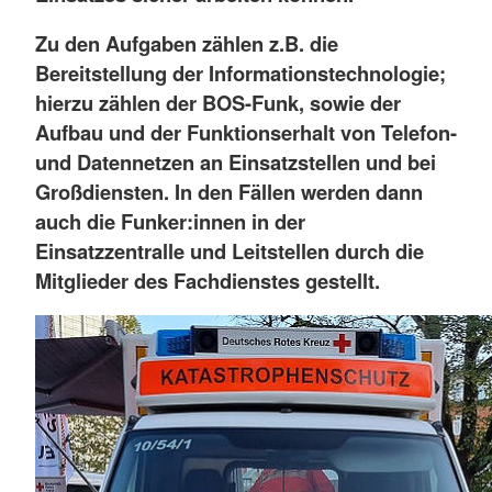
Zu den Aufgaben zählen z.B. die
Bereitstellung der Informationstechnologie;
hierzu zählen der BOS-Funk, sowie der
Aufbau und der Funktionserhalt von Telefon-
und Datennetzen an Einsatzstellen und bei
Großdiensten. In den Fällen werden dann
auch die Funker:innen in der
Einsatzzentralle und Leitstellen durch die
Mitglieder des Fachdienstes gestellt.