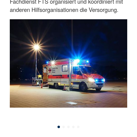
Fachdienst FTS organisiert und koordiniert mit
anderen Hilfsorganisationen die Versorgung.