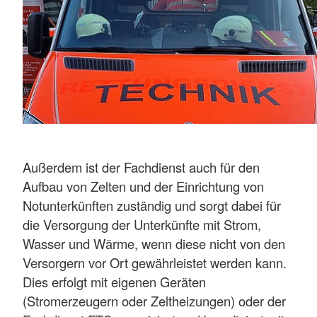
Außerdem ist der Fachdienst auch für den
Aufbau von Zelten und der Einrichtung von
Notunterkünften zuständig und sorgt dabei für
die Versorgung der Unterkünfte mit Strom,
Wasser und Wärme, wenn diese nicht von den
Versorgern vor Ort gewährleistet werden kann.
Dies erfolgt mit eigenen Geräten
(Stromerzeugern oder Zeltheizungen) oder der