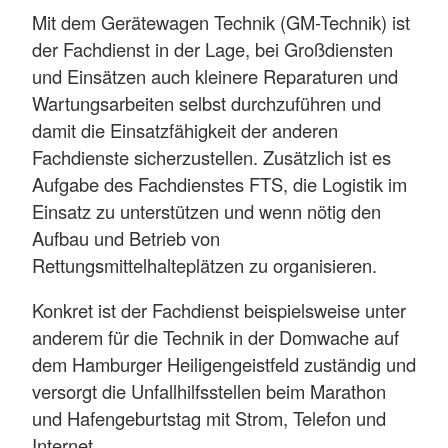
Mit dem Gerätewagen Technik (GM-Technik) ist
der Fachdienst in der Lage, bei Großdiensten
und Einsätzen auch kleinere Reparaturen und
Wartungsarbeiten selbst durchzuführen und
damit die Einsatzfähigkeit der anderen
Fachdienste sicherzustellen. Zusätzlich ist es
Aufgabe des Fachdienstes FTS, die Logistik im
Einsatz zu unterstützen und wenn nötig den
Aufbau und Betrieb von
Rettungsmittelhalteplätzen zu organisieren.
Konkret ist der Fachdienst beispielsweise unter
anderem für die Technik in der Domwache auf
dem Hamburger Heiligengeistfeld zuständig und
versorgt die Unfallhilfsstellen beim Marathon
und Hafengeburtstag mit Strom, Telefon und
Internet.