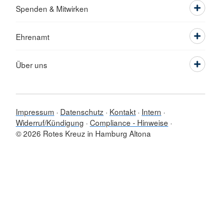
Spenden & Mitwirken
Ehrenamt
Über uns
Impressum
Datenschutz
Kontakt
Intern
Widerruf/Kündigung
Compliance - Hinweise
© 2026 Rotes Kreuz in Hamburg Altona