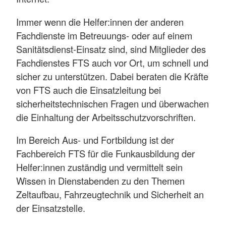
Immer wenn die Helfer:innen der anderen
Fachdienste im Betreuungs- oder auf einem
Sanitätsdienst-Einsatz sind, sind Mitglieder des
Fachdienstes FTS auch vor Ort, um schnell und
sicher zu unterstützen. Dabei beraten die Kräfte
von FTS auch die Einsatzleitung bei
sicherheitstechnischen Fragen und überwachen
die Einhaltung der Arbeitsschutzvorschriften.
Im Bereich Aus- und Fortbildung ist der
Fachbereich FTS für die Funkausbildung der
Helfer:innen zuständig und vermittelt sein
Wissen in Dienstabenden zu den Themen
Zeltaufbau, Fahrzeugtechnik und Sicherheit an
der Einsatzstelle.