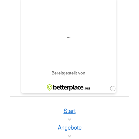
Start
Angebote