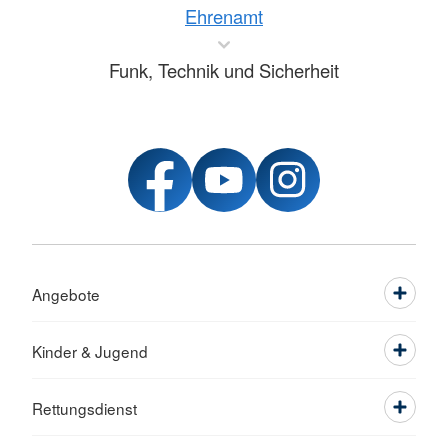
Ehrenamt
Funk, Technik und Sicherheit
Angebote
Kinder & Jugend
Rettungsdienst