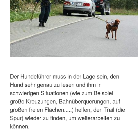
Der Hundeführer muss in der Lage sein, den
Hund sehr genau zu lesen und ihm in
schwierigen Situationen (wie zum Beispiel
große Kreuzungen, Bahnüberquerungen, auf
großen freien Flächen.....) helfen, den Trail (die
Spur) wieder zu finden, um weiterarbeiten zu
können.