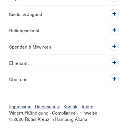
Kinder & Jugend
Rettungsdienst
Spenden & Mitwirken
Ehrenamt
Über uns
Impressum
Datenschutz
Kontakt
Intern
Widerruf/Kündigung
Compliance - Hinweise
© 2026 Rotes Kreuz in Hamburg Altona