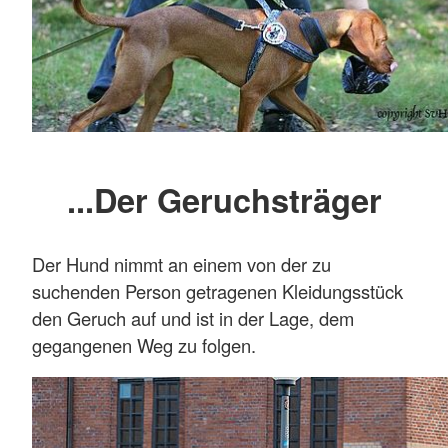
...Der Geruchsträger
Der Hund nimmt an einem von der zu
suchenden Person getragenen Kleidungsstück
den Geruch auf und ist in der Lage, dem
gegangenen Weg zu folgen.