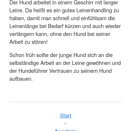
Der Hund arbeitet in einem Geschirr mit langer
Leine. Da heißt es ein gutes Leinenhandling zu
haben, damit man schnell und einfühlsam die
Leinenlänge bei Bedarf kürzen und auch wieder
verlängern kann, ohne den Hund bei seiner
Arbeit zu stören!
Schon früh sollte der junge Hund sich an die
selbständige Arbeit an der Leine gewöhnen und
der Hundeführer Vertrauen zu seinem Hund
aufbauen.
Start