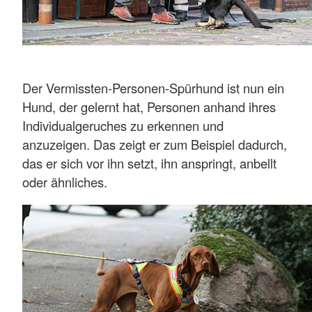
Der Vermissten-Personen-Spürhund ist nun ein
Hund, der gelernt hat, Personen anhand ihres
Individualgeruches zu erkennen und
anzuzeigen. Das zeigt er zum Beispiel dadurch,
das er sich vor ihn setzt, ihn anspringt, anbellt
oder ähnliches.