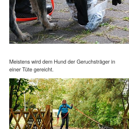
Meistens wird dem Hund der Geruchsträger in
einer Tüte gereicht.