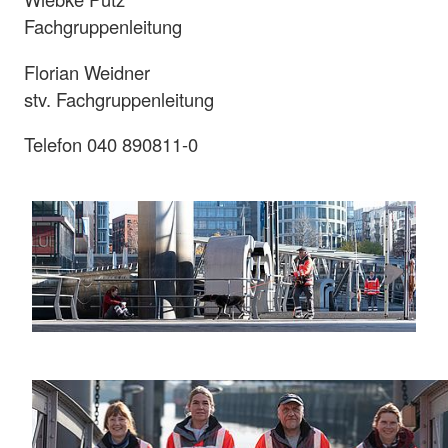
Fachgruppenleitung
Florian Weidner
stv. Fachgruppenleitung
Telefon 040 890811-0