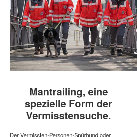
Mantrailing, eine
spezielle Form der
Vermisstensuche.
Der Vermissten-Personen-Spürhund oder