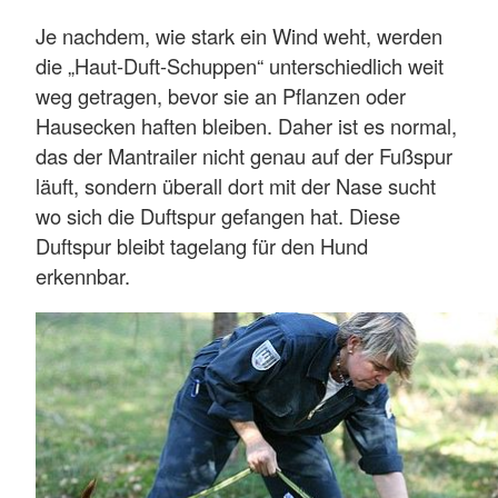
Je nachdem, wie stark ein Wind weht, werden
die „Haut-Duft-Schuppen“ unterschiedlich weit
weg getragen, bevor sie an Pflanzen oder
Hausecken haften bleiben. Daher ist es normal,
das der Mantrailer nicht genau auf der Fußspur
läuft, sondern überall dort mit der Nase sucht
wo sich die Duftspur gefangen hat. Diese
Duftspur bleibt tagelang für den Hund
erkennbar.