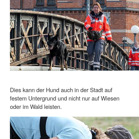
Dies kann der Hund auch in der Stadt auf
festem Untergrund und nicht nur auf Wiesen
oder im Wald leisten.