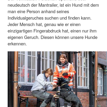
neudeutsch der Mantrailer, ist ein Hund mit dem
man eine Person anhand seines
Individualgeruches suchen und finden kann.
Jeder Mensch hat, genau wie er einen
einzigartigen Fingerabdruck hat, einen nur ihm
eigenen Geruch. Diesen können unsere Hunde
erkennen.