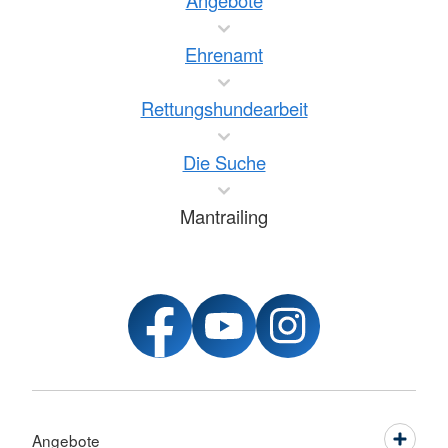
Angebote
Ehrenamt
Rettungshundearbeit
Die Suche
Mantrailing
Angebote