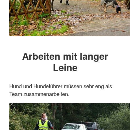
Arbeiten mit langer
Leine
Hund und Hundeführer müssen sehr eng als
Team zusammenarbeiten.