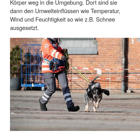
Körper weg in die Umgebung. Dort sind sie
dann den Umwelteinflüssen wie Temperatur,
Wind und Feuchtigkeit so wie z.B. Schnee
ausgesetzt.