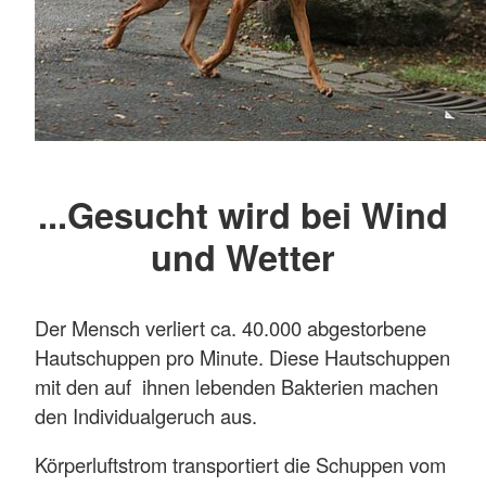
...Gesucht wird bei Wind
und Wetter
Der Mensch verliert ca. 40.000 abgestorbene
Hautschuppen pro Minute. Diese Hautschuppen
mit den auf ihnen lebenden Bakterien machen
den Individualgeruch aus.
Körperluftstrom transportiert die Schuppen vom