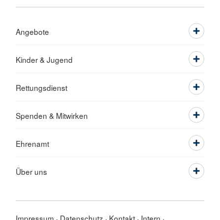
Angebote
Kinder & Jugend
Rettungsdienst
Spenden & Mitwirken
Ehrenamt
Über uns
Impressum
Datenschutz
Kontakt
Intern