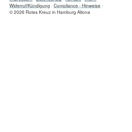
Widerruf/Kündigung
Compliance - Hinweise
© 2026 Rotes Kreuz in Hamburg Altona