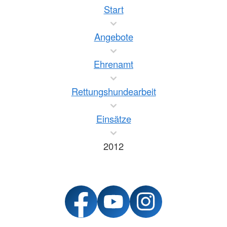
Start
Angebote
Ehrenamt
Rettungshundearbeit
Einsätze
2012