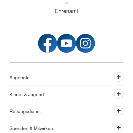
Ehrenamt
Angebote
Kinder & Jugend
Rettungsdienst
Spenden & Mitwirken