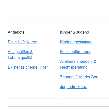
Angebote
Kinder & Jugend
Erste Hilfe Kurse
Kindertagesstätten
Alltagshilfen &
Familienförderung
Lebensqualität
Alleinerziehenden- &
Existenzsicherne Hilfen
Rechtsberatung
Zentrum Osdorfer Born
Jugendrotkreuz