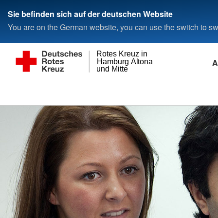
Sie befinden sich auf der deutschen Website
You are on the German website, you can use the switch to swi
Rotes Kreuz in
A
Hamburg Altona
und Mitte