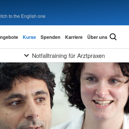
tch to the English one
ngebote
Kurse
Spenden
Karriere
Über uns
Notfalltraining für Arztpraxen