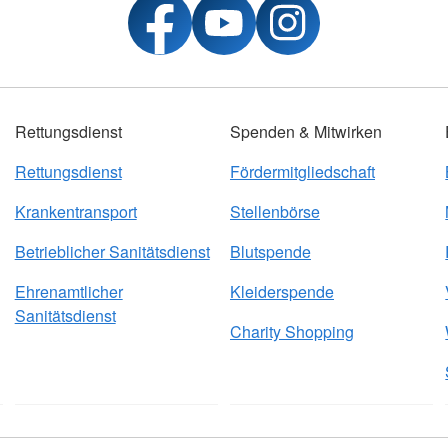
Rettungsdienst
Spenden & Mitwirken
Rettungsdienst
Fördermitgliedschaft
Krankentransport
Stellenbörse
Betrieblicher Sanitätsdienst
Blutspende
Ehrenamtlicher
Kleiderspende
Sanitätsdienst
Charity Shopping