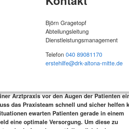
Kontakt
Björn Gragetopf
Abteilungsleitung
Dienstleistungsmanagement
Telefon
040 89081170
erstehilfe@drk-altona-mitte.de
iner Arztpraxis vor den Augen der Patienten ein
 muss das Praxisteam schnell und sicher helfen 
ituationen ewarten Patienten gerade in einem
eld eine optimale Versorgung. Um diese zu