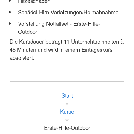
Hitzeschäden
Schädel-Hirn-Verletzungen/Helmabnahme
Vorstellung Notfallset - Erste-Hilfe-
Outdoor
Die Kursdauer beträgt 11 Unterrichtseinheiten à
45 Minuten und wird in einem Eintageskurs
absolviert.
Start
Kurse
Erste-Hilfe-Outdoor