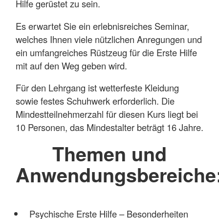
Hilfe gerüstet zu sein.
Es erwartet Sie ein erlebnisreiches Seminar,
welches Ihnen viele nützlichen Anregungen und
ein umfangreiches Rüstzeug für die Erste Hilfe
mit auf den Weg geben wird.
Für den Lehrgang ist wetterfeste Kleidung
sowie festes Schuhwerk erforderlich. Die
Mindestteilnehmerzahl für diesen Kurs liegt bei
10 Personen, das Mindestalter beträgt 16 Jahre.
Themen und
Anwendungsbereiche
Psychische Erste Hilfe – Besonderheiten