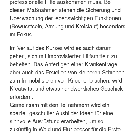
professionelle Hilfe auskommen muss. Bei
diesen Maßnahmen stehen die Sicherung und
Überwachung der lebenswichtigen Funktionen
(Bewusstsein, Atmung und Kreislauf) besonders
im Fokus.
Im Verlauf des Kurses wird es auch darum
gehen, sich mit improvisierten Hilfsmitteln zu
behelfen. Das Anfertigen einer Krankentrage
aber auch das Erstellen von kleineren Schienen
zum Immobilisieren von Knochenbrüchen, wird
Kreativität und etwas handwerkliches Geschick
erfordern.
Gemeinsam mit den Teilnehmern wird ein
speziell geschulter Ausbilder Ideen für eine
sinnvolle Ausrüstung erarbeiten, um so
zukünftig in Wald und Flur besser für die Erste