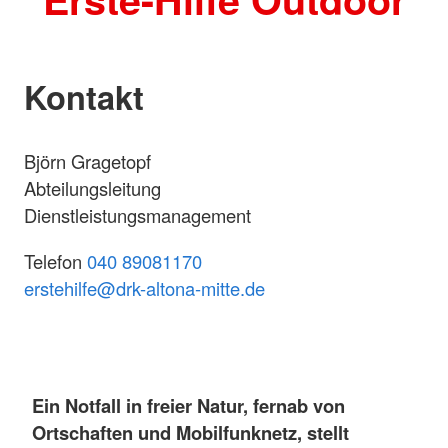
Kontakt
Björn Gragetopf
Abteilungsleitung
Dienstleistungsmanagement
Telefon
040 89081170
erstehilfe@drk-altona-mitte.de
Ein Notfall in freier Natur, fernab von
Ortschaften und Mobilfunknetz, stellt