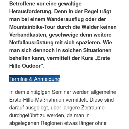
Betroffene vor eine gewaltige
Herausforderung. Denn in der Regel trägt
man bei einem Wanderausflug oder der
Mountainbike-Tour durch die Wälder keinen
Verbandkasten, geschweige denn weitere
Notfallausrüstung mit sich spazieren. Wie
man sich dennoch in solchen Situationen
behelfen kann, vermittelt der Kurs „Erste
Hilfe Oudoor“.
Termine & Anmeldung
In dem eintägigen Seminar werden allgemeine
Erste-Hilfe-Maßnahmen vermittelt. Diese sind
darauf ausgelegt, über längere Zeiträume
durchgeführt zu werden, da man in
abgelegenen Regionen etwas länger ohne