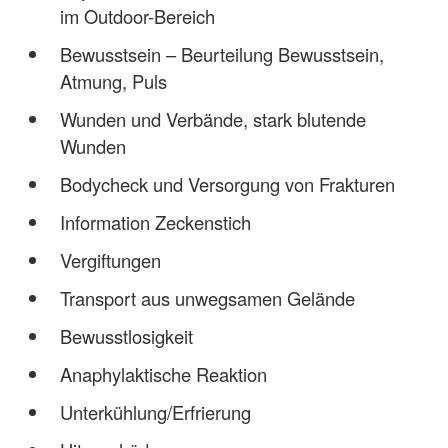
im Outdoor-Bereich
Bewusstsein – Beurteilung Bewusstsein,
Atmung, Puls
Wunden und Verbände, stark blutende
Wunden
Bodycheck und Versorgung von Frakturen
Information Zeckenstich
Vergiftungen
Transport aus unwegsamen Gelände
Bewusstlosigkeit
Anaphylaktische Reaktion
Unterkühlung/Erfrierung