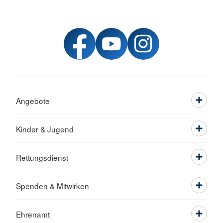
Angebote
Kinder & Jugend
Rettungsdienst
Spenden & Mitwirken
Ehrenamt