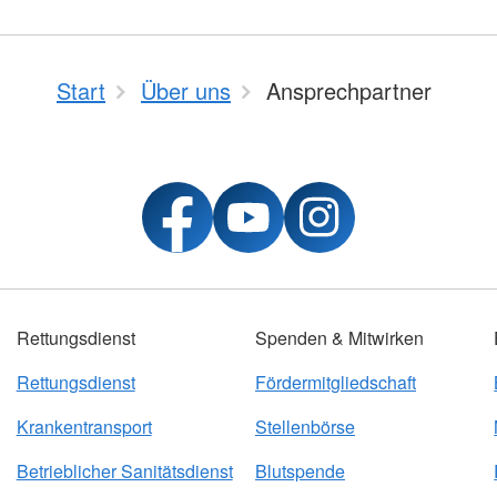
Start
Über uns
Ansprechpartner
Rettungsdienst
Spenden & Mitwirken
Rettungsdienst
Fördermitgliedschaft
Krankentransport
Stellenbörse
Betrieblicher Sanitätsdienst
Blutspende