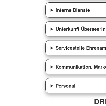
Interne Dienste
Unterkunft Überseerin
Servicestelle Ehrenam
Kommunikation, Marke
Personal
DRK