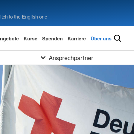
tch to the English one
ngebote
Kurse
Spenden
Karriere
Über uns
Ansprechpartner