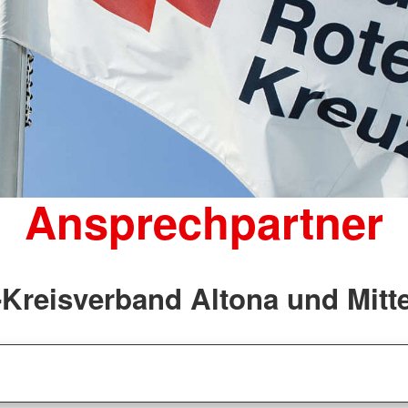
Ansprechpartner
Kreisverband Altona und Mitte 