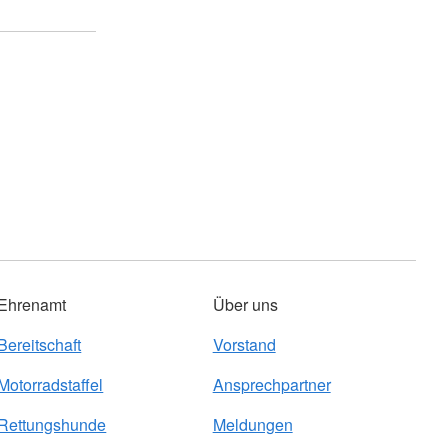
Ehrenamt
Über uns
Bereitschaft
Vorstand
Motorradstaffel
Ansprechpartner
Rettungshunde
Meldungen