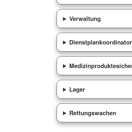
Verwaltung
Dienstplankoordinator
Medizinproduktesiche
Lager
Rettungswachen