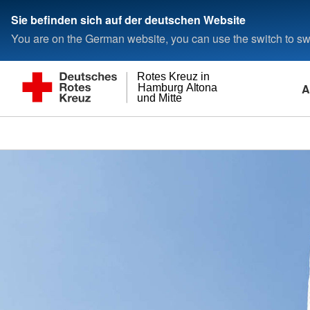
Sie befinden sich auf der deutschen Website
You are on the German website, you can use the switch to swi
Rotes Kreuz in
A
Hamburg Altona
und Mitte