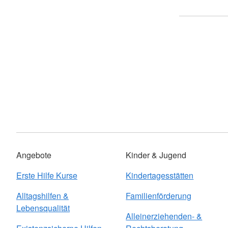
Angebote
Kinder & Jugend
Erste Hilfe Kurse
Kindertagesstätten
Alltagshilfen &
Familienförderung
Lebensqualität
Alleinerziehenden- &