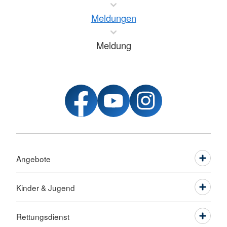
Meldungen
Meldung
Angebote
Kinder & Jugend
Rettungsdienst