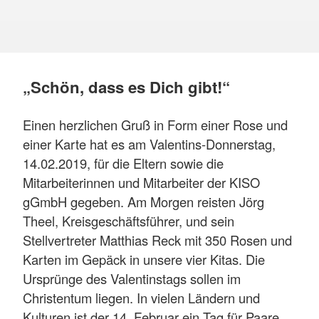
„Schön, dass es Dich gibt!“
Einen herzlichen Gruß in Form einer Rose und
einer Karte hat es am Valentins-Donnerstag,
14.02.2019, für die Eltern sowie die
Mitarbeiterinnen und Mitarbeiter der KISO
gGmbH gegeben. Am Morgen reisten Jörg
Theel, Kreisgeschäftsführer, und sein
Stellvertreter Matthias Reck mit 350 Rosen und
Karten im Gepäck in unsere vier Kitas. Die
Ursprünge des Valentinstags sollen im
Christentum liegen. In vielen Ländern und
Kulturen ist der 14. Februar ein Tag für Paare.