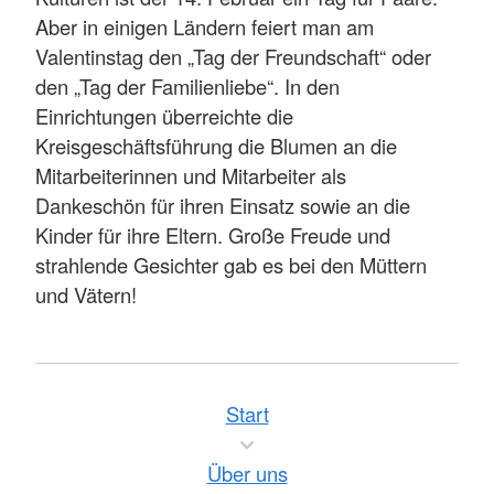
Aber in einigen Ländern feiert man am
Valentinstag den „Tag der Freundschaft“ oder
den „Tag der Familienliebe“. In den
Einrichtungen überreichte die
Kreisgeschäftsführung die Blumen an die
Mitarbeiterinnen und Mitarbeiter als
Dankeschön für ihren Einsatz sowie an die
Kinder für ihre Eltern. Große Freude und
strahlende Gesichter gab es bei den Müttern
und Vätern!
Start
Über uns