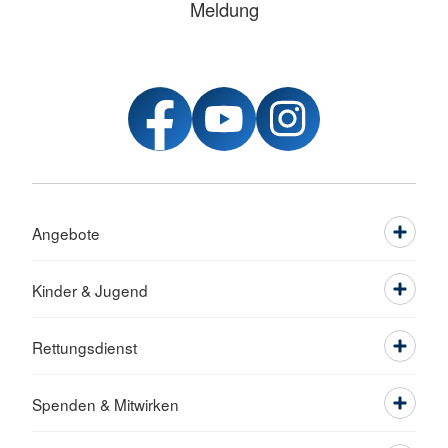
Meldung
Angebote
Kinder & Jugend
Rettungsdienst
Spenden & Mitwirken