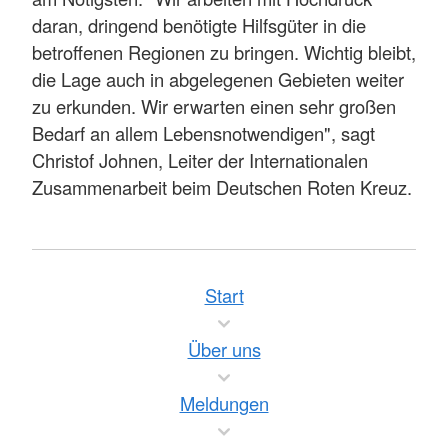
daran, dringend benötigte Hilfsgüter in die
betroffenen Regionen zu bringen. Wichtig bleibt,
die Lage auch in abgelegenen Gebieten weiter
zu erkunden. Wir erwarten einen sehr großen
Bedarf an allem Lebensnotwendigen", sagt
Christof Johnen, Leiter der Internationalen
Zusammenarbeit beim Deutschen Roten Kreuz.
Start
Über uns
Meldungen