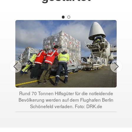
Rund 70 Tonnen Hilfsgüter für die notleidende
Bevölkerung werden auf dem Flughafen Berlin
Schönefeld verladen. Foto: DRK.de