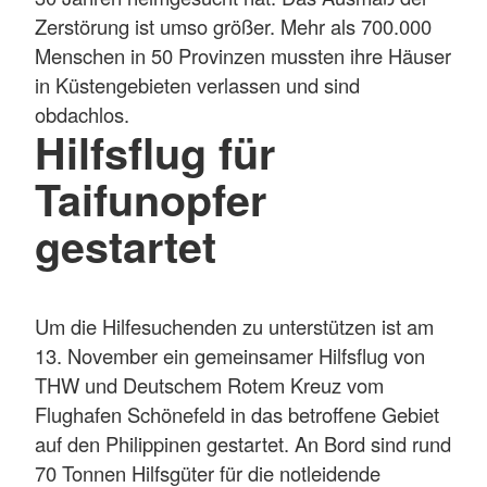
Zerstörung ist umso größer. Mehr als 700.000
Menschen in 50 Provinzen mussten ihre Häuser
in Küstengebieten verlassen und sind
obdachlos.
Hilfsflug für
Taifunopfer
gestartet
Um die Hilfesuchenden zu unterstützen ist am
13. November ein gemeinsamer Hilfsflug von
THW und Deutschem Rotem Kreuz vom
Flughafen Schönefeld in das betroffene Gebiet
auf den Philippinen gestartet. An Bord sind rund
70 Tonnen Hilfsgüter für die notleidende