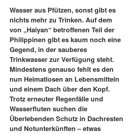
Wasser aus Pfützen, sonst gibt es
nichts mehr zu Trinken. Auf dem
von „Haiyan“ betroffenen Teil der
Philippinen gibt es kaum noch eine
Gegend, in der sauberes
Trinkwasser zur Verfügung steht.
Mindestens genauso fehlt es den
nun Heimatlosen an Lebensmitteln
und einem Dach über den Kopf.
Trotz erneuter Regenfälle und
Wasserfluten suchen die
Überlebenden Schutz in Dachresten
und Notunterkünften – etwas