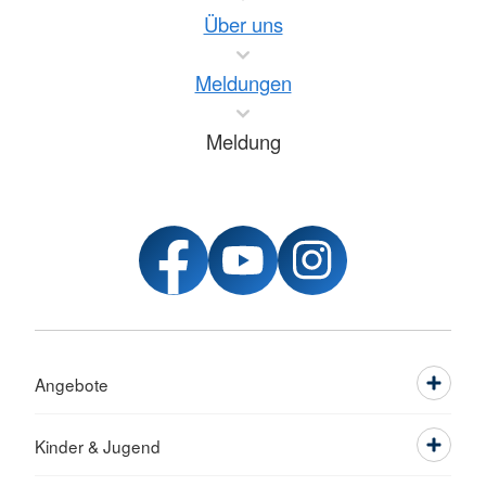
Über uns
Meldungen
Meldung
Angebote
Kinder & Jugend