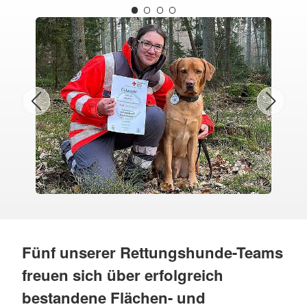
Fünf unserer Rettungshunde-Teams
freuen sich über erfolgreich
bestandene Flächen- und