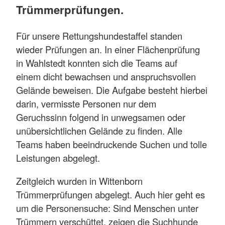
Trümmerprüfungen.
Für unsere Rettungshundestaffel standen
wieder Prüfungen an. In einer Flächenprüfung
in Wahlstedt konnten sich die Teams auf
einem dicht bewachsen und anspruchsvollen
Gelände beweisen. Die Aufgabe besteht hierbei
darin, vermisste Personen nur dem
Geruchssinn folgend in unwegsamen oder
unübersichtlichen Gelände zu finden. Alle
Teams haben beeindruckende Suchen und tolle
Leistungen abgelegt.
Zeitgleich wurden in Wittenborn
Trümmerprüfungen abgelegt. Auch hier geht es
um die Personensuche: Sind Menschen unter
Trümmern verschüttet, zeigen die Suchhunde