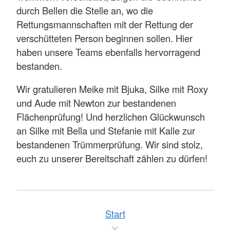
durch Bellen die Stelle an, wo die
Rettungsmannschaften mit der Rettung der
verschütteten Person beginnen sollen. Hier
haben unsere Teams ebenfalls hervorragend
bestanden.
Wir gratulieren Meike mit Bjuka, Silke mit Roxy
und Aude mit Newton zur bestandenen
Flächenprüfung! Und herzlichen Glückwunsch
an Silke mit Bella und Stefanie mit Kalle zur
bestandenen Trümmerprüfung. Wir sind stolz,
euch zu unserer Bereitschaft zählen zu dürfen!
Start