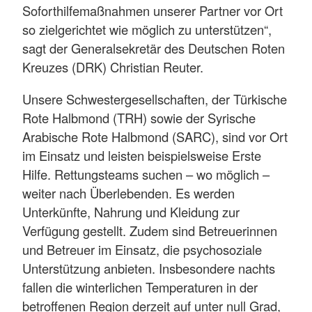
Soforthilfemaßnahmen unserer Partner vor Ort
so zielgerichtet wie möglich zu unterstützen“,
sagt der Generalsekretär des Deutschen Roten
Kreuzes (DRK) Christian Reuter.
Unsere Schwestergesellschaften, der Türkische
Rote Halbmond (TRH) sowie der Syrische
Arabische Rote Halbmond (SARC), sind vor Ort
im Einsatz und leisten beispielsweise Erste
Hilfe. Rettungsteams suchen – wo möglich –
weiter nach Überlebenden. Es werden
Unterkünfte, Nahrung und Kleidung zur
Verfügung gestellt. Zudem sind Betreuerinnen
und Betreuer im Einsatz, die psychosoziale
Unterstützung anbieten. Insbesondere nachts
fallen die winterlichen Temperaturen in der
betroffenen Region derzeit auf unter null Grad,