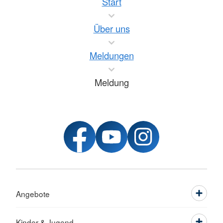
Start
Über uns
Meldungen
Meldung
Angebote
Kinder & Jugend