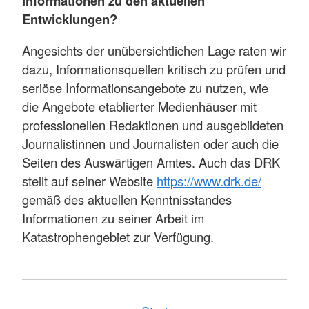
Informationen zu den aktuellen
Entwicklungen?
Angesichts der unübersichtlichen Lage raten wir
dazu, Informationsquellen kritisch zu prüfen und
seriöse Informationsangebote zu nutzen, wie
die Angebote etablierter Medienhäuser mit
professionellen Redaktionen und ausgebildeten
Journalistinnen und Journalisten oder auch die
Seiten des Auswärtigen Amtes. Auch das DRK
stellt auf seiner Website
https://www.drk.de/
gemäß des aktuellen Kenntnisstandes
Informationen zu seiner Arbeit im
Katastrophengebiet zur Verfügung.