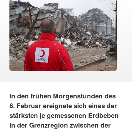
In den frühen Morgenstunden des
6. Februar ereignete sich eines der
stärksten je gemessenen Erdbeben
in der Grenzregion zwischen der