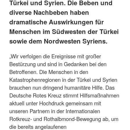
Türkei und Syrien. Die Beben und
diverse Nachbeben haben
dramatische Auswirkungen für
Menschen im Südwesten der Türkei
sowie dem Nordwesten Syriens.
„Wir verfolgen die Ereignisse mit großer
Bestürzung und sind in Gedanken bei den
Betroffenen. Die Menschen in den
Katastrophenregionen in der Türkei und Syrien
brauchen nun dringend humanitäre Hilfe. Das
Deutsche Rotes Kreuz stimmt Hilfsmaßnahmen
aktuell unter Hochdruck gemeinsam mit
unseren Partnern in der Internationalen
Rotkreuz- und Rothalbmond-Bewegung ab, um
die bereits angelaufenen