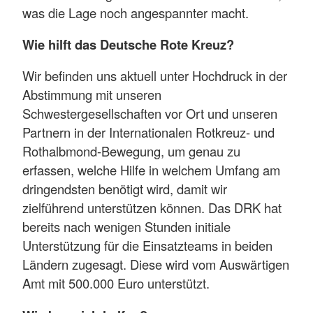
was die Lage noch angespannter macht.
Wie hilft das Deutsche Rote Kreuz?
Wir befinden uns aktuell unter Hochdruck in der
Abstimmung mit unseren
Schwestergesellschaften vor Ort und unseren
Partnern in der Internationalen Rotkreuz- und
Rothalbmond-Bewegung, um genau zu
erfassen, welche Hilfe in welchem Umfang am
dringendsten benötigt wird, damit wir
zielführend unterstützen können. Das DRK hat
bereits nach wenigen Stunden initiale
Unterstützung für die Einsatzteams in beiden
Ländern zugesagt. Diese wird vom Auswärtigen
Amt mit 500.000 Euro unterstützt.