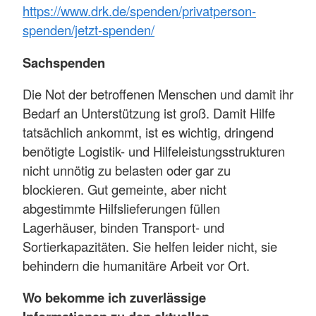
https://www.drk.de/spenden/privatperson-
spenden/jetzt-spenden/
Sachspenden
Die Not der betroffenen Menschen und damit ihr
Bedarf an Unterstützung ist groß. Damit Hilfe
tatsächlich ankommt, ist es wichtig, dringend
benötigte Logistik- und Hilfeleistungsstrukturen
nicht unnötig zu belasten oder gar zu
blockieren. Gut gemeinte, aber nicht
abgestimmte Hilfslieferungen füllen
Lagerhäuser, binden Transport- und
Sortierkapazitäten. Sie helfen leider nicht, sie
behindern die humanitäre Arbeit vor Ort.
Wo bekomme ich zuverlässige