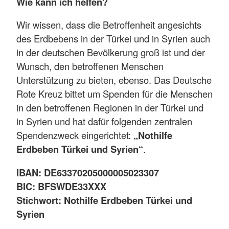
Wie kann ich helfen?
Wir wissen, dass die Betroffenheit angesichts
des Erdbebens in der Türkei und in Syrien auch
in der deutschen Bevölkerung groß ist und der
Wunsch, den betroffenen Menschen
Unterstützung zu bieten, ebenso. Das Deutsche
Rote Kreuz bittet um Spenden für die Menschen
in den betroffenen Regionen in der Türkei und
in Syrien und hat dafür folgenden zentralen
Spendenzweck eingerichtet:
„Nothilfe
Erdbeben Türkei und Syrien“
.
IBAN: DE63370205000005023307
BIC: BFSWDE33XXX
Stichwort: Nothilfe Erdbeben Türkei und
Syrien