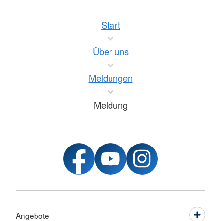
Start
Über uns
Meldungen
Meldung
Angebote