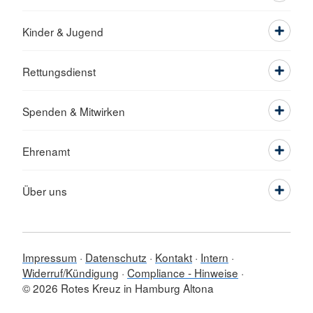
Kinder & Jugend
Rettungsdienst
Spenden & Mitwirken
Ehrenamt
Über uns
Impressum
Datenschutz
Kontakt
Intern
Widerruf/Kündigung
Compliance - Hinweise
© 2026 Rotes Kreuz in Hamburg Altona