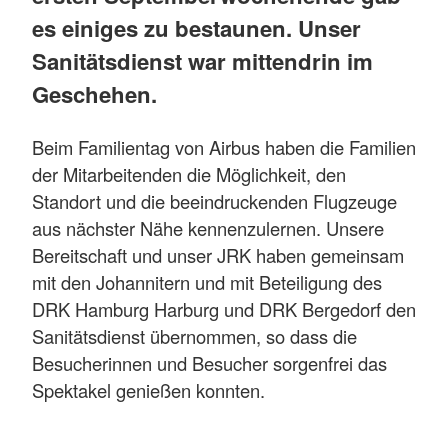
es einiges zu bestaunen. Unser
Sanitätsdienst war mittendrin im
Geschehen.
Beim Familientag von Airbus haben die Familien
der Mitarbeitenden die Möglichkeit, den
Standort und die beeindruckenden Flugzeuge
aus nächster Nähe kennenzulernen. Unsere
Bereitschaft und unser JRK haben gemeinsam
mit den Johannitern und mit Beteiligung des
DRK Hamburg Harburg und DRK Bergedorf den
Sanitätsdienst übernommen, so dass die
Besucherinnen und Besucher sorgenfrei das
Spektakel genießen konnten.