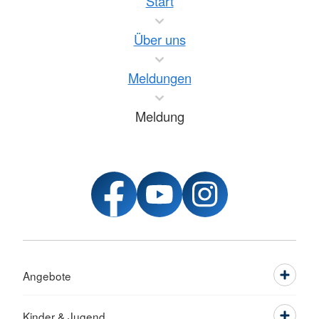
Start
Über uns
Meldungen
Meldung
Angebote
Kinder & Jugend