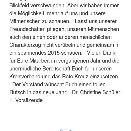
Blickfeld verschwunden. Aber wir haben immer
die Möglichkeit, mehr auf uns und unsere
Mitmenschen zu schauen. Lasst uns unserer
Freundschaften pflegen, unseren Mitmenschen
auch den einen oder anderen menschlichen
Charakterzug nicht verübeln und gemeinsam in
ein spannendes 2015 schauen. Vielen Dank
für Eure Mitarbeit im vergangenen Jahr und die
unermüdliche Bereitschaft Euch für unseren
Kreisverband und das Rote Kreuz einzusetzen.
Der Vorstand wünscht Euch einen tollen
Rutsch in das neue Jahr! Dr. Christine Schüler
1. Vorsitzende