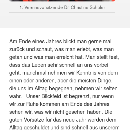
1. Vereinsvorsitzende Dr. Christine Schüler
Am Ende eines Jahres blickt man gerne mal
zurück und schaut, was man erlebt, was man
getan und was man erreicht hat. Man stellt fest,
dass das Leben sehr schnell an uns vorbei
geht, manchmal nehmen wir Kenntnis von dem
einen oder anderen, aber die meisten Dinge,
die uns im Alltag begegnen, nehmen wir selten
wahr. Unser Blickfeld ist begrenzt, nur wenn
wir zur Ruhe kommen am Ende des Jahres
sehen wir, was wir nicht gesehen haben. Die
guten Vorsätze für das neue Jahr werden dem
Alltag geschuldet und sind schnell aus unserem