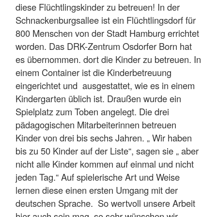
diese Flüchtlingskinder zu betreuen! In der
Schnackenburgsallee ist ein Flüchtlingsdorf für
800 Menschen von der Stadt Hamburg errichtet
worden. Das DRK-Zentrum Osdorfer Born hat
es übernommen. dort die Kinder zu betreuen. In
einem Container ist die Kinderbetreuung
eingerichtet und ausgestattet, wie es in einem
Kindergarten üblich ist. Draußen wurde ein
Spielplatz zum Toben angelegt. Die drei
pädagogischen Mitarbeiterinnen betreuen
Kinder von drei bis sechs Jahren. „ Wir haben
bis zu 50 Kinder auf der Liste“, sagen sie „ aber
nicht alle Kinder kommen auf einmal und nicht
jeden Tag.“ Auf spielerische Art und Weise
lernen diese einen ersten Umgang mit der
deutschen Sprache. So wertvoll unsere Arbeit
hier auch sein mag, so sehr wünschen wir