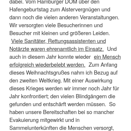
dabei. Vom Hamburger DOM über den
Hafengeburtstag zum Alstervergnügen und
dann noch die vielen anderen Veranstaltungen.
Wir versorgten viele Besucherinnen und
Besucher mit kleinen und größeren Leiden.
Viele Sanitäter, Rettungsassistenten und
Notärzte waren ehrenamtlich im Einsatz.
Und
auch in diesem Jahr konnte wieder
ein Mensch
erfolgreich wiederbelebt werden.
Zum Anfang
dieses Weihnachtsgrußes nahm ich Bezug auf
den zweiten Weltkrieg. Mit einer Auswirkung
dieses Krieges werden wir immer noch Jahr für
Jahr konfrontiert; den vielen Blindgängern die
gefunden und entschärft werden müssen. So
haben unsere Bereitschaften bei so mancher
Evakuierung mitgewirkt und in
Sammelunterkünften die Menschen versorgt,