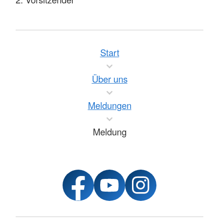
Start
Über uns
Meldungen
Meldung