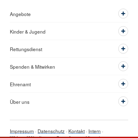
Angebote
Kinder & Jugend
Rettungsdienst
Spenden & Mitwirken
Ehrenamt
Über uns
Impressum
Datenschutz
Kontakt
Intern
Widerruf/Kündigung
Compliance - Hinweise