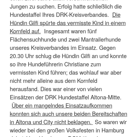
Jungen zu suchen. Erfolg hatte schließlich die
Hundestaffel Ihres DRK-Kreisverbandes.
Die
Hündin Gilfi spürte das vermisste Kind in einem
Kornfeld auf.
Insgesamt waren fünf
Flächensuchhunde und zwei Mantrailerhunde
unseres Kreisverbandes im Einsatz. Gegen
20.30 Uhr schlug die Hündin Gilfi an und konnte
so ihre Hundeführerin Christiane zum
vermissten Kind führen; das wohlauf war aber
nicht mehr alleine aus dem Kornfeld
herausfand. Dies war einer von vielen
Einsätzen der DRK Hundestaffel Altona-Mitte.
Über ein mangelndes Einsatzaufkommen
konnten sich auch unsere beiden Bereitschaften
in Altona und City nicht beklagen.
So waren wir
wieder bei den großen Volksfesten in Hamburg