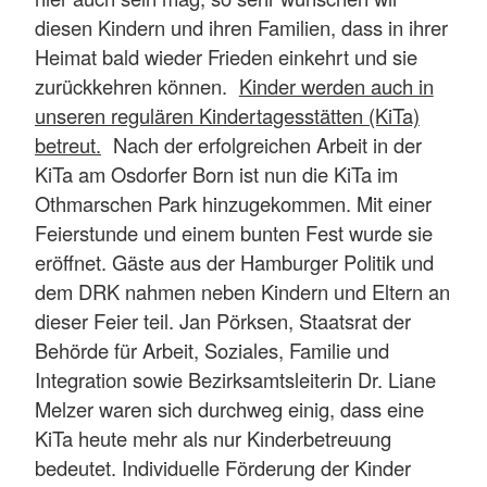
diesen Kindern und ihren Familien, dass in ihrer
Heimat bald wieder Frieden einkehrt und sie
zurückkehren können.
Kinder werden auch in
unseren regulären Kindertagesstätten (KiTa)
betreut.
Nach der erfolgreichen Arbeit in der
KiTa am Osdorfer Born ist nun die KiTa im
Othmarschen Park hinzugekommen. Mit einer
Feierstunde und einem bunten Fest wurde sie
eröffnet. Gäste aus der Hamburger Politik und
dem DRK nahmen neben Kindern und Eltern an
dieser Feier teil. Jan Pörksen, Staatsrat der
Behörde für Arbeit, Soziales, Familie und
Integration sowie Bezirksamtsleiterin Dr. Liane
Melzer waren sich durchweg einig, dass eine
KiTa heute mehr als nur Kinderbetreuung
bedeutet. Individuelle Förderung der Kinder