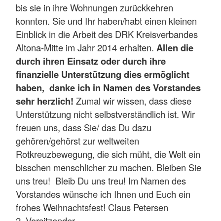
bis sie in ihre Wohnungen zurückkehren
konnten. Sie und Ihr haben/habt einen kleinen
Einblick in die Arbeit des DRK Kreisverbandes
Altona-Mitte im Jahr 2014 erhalten.
Allen die
durch ihren Einsatz oder durch ihre
finanzielle Unterstützung dies ermöglicht
haben, danke ich in Namen des Vorstandes
sehr herzlich!
Zumal wir wissen, dass diese
Unterstützung nicht selbstverständlich ist. Wir
freuen uns, dass Sie/ das Du dazu
gehören/gehörst zur weltweiten
Rotkreuzbewegung, die sich müht, die Welt ein
bisschen menschlicher zu machen. Bleiben Sie
uns treu! Bleib Du uns treu! Im Namen des
Vorstandes wünsche ich Ihnen und Euch
ein
frohes Weihnachtsfest! Claus Petersen
2. Vorsitzender