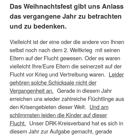
Das Weihnachtsfest gibt uns Anlass
das vergangene Jahr zu betrachten
und zu bedenken.
Vielleicht ist der eine oder die andere von Ihnen
selbst noch nach dem 2. Weltkrieg mit seinen
Eltern auf der Flucht gewesen. Oder es waren
vielleicht Ihre/Eure Eltern die seinerzeit auf der
Flucht vor Krieg und Vertreibung waren.
Leider
gehören solche Schicksale nicht der
Vergangenheit an.
Gerade in diesem Jahr
erreichen uns wieder zahlreiche Flüchtlinge aus
den Krisengebieten dieser Welt.
Und am
schlimmsten leiden die Kinder auf dieser
Flucht.
Unser DRK-Kreisverband hat es sich in
diesem Jahr zur Aufgabe gemacht, gerade