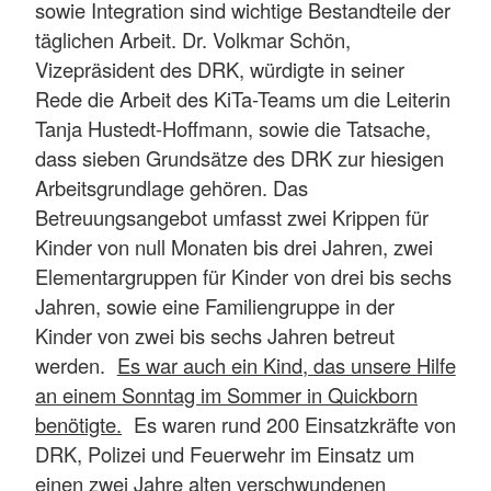
sowie Integration sind wichtige Bestandteile der
täglichen Arbeit. Dr. Volkmar Schön,
Vizepräsident des DRK, würdigte in seiner
Rede die Arbeit des KiTa-Teams um die Leiterin
Tanja Hustedt-Hoffmann, sowie die Tatsache,
dass sieben Grundsätze des DRK zur hiesigen
Arbeitsgrundlage gehören. Das
Betreuungsangebot umfasst zwei Krippen für
Kinder von null Monaten bis drei Jahren, zwei
Elementargruppen für Kinder von drei bis sechs
Jahren, sowie eine Familiengruppe in der
Kinder von zwei bis sechs Jahren betreut
werden.
Es war auch ein Kind, das unsere Hilfe
an einem Sonntag im Sommer in Quickborn
benötigte.
Es waren rund 200 Einsatzkräfte von
DRK, Polizei und Feuerwehr im Einsatz um
einen zwei Jahre alten verschwundenen