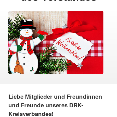
Liebe Mitglieder und Freundinnen
und Freunde unseres DRK-
Kreisverbandes!