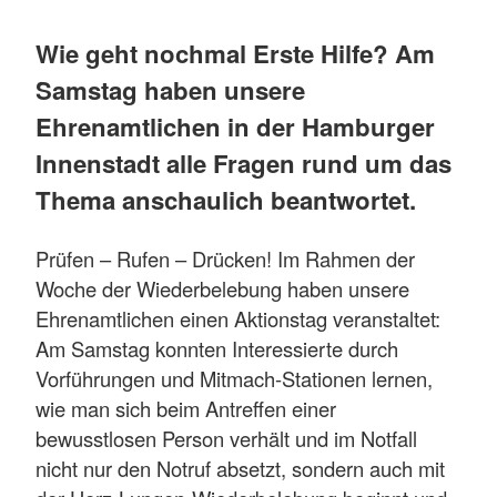
Wie geht nochmal Erste Hilfe? Am
Samstag haben unsere
Ehrenamtlichen in der Hamburger
Innenstadt alle Fragen rund um das
Thema anschaulich beantwortet.
Prüfen – Rufen – Drücken! Im Rahmen der
Woche der Wiederbelebung haben unsere
Ehrenamtlichen einen Aktionstag veranstaltet:
Am Samstag konnten Interessierte durch
Vorführungen und Mitmach-Stationen lernen,
wie man sich beim Antreffen einer
bewusstlosen Person verhält und im Notfall
nicht nur den Notruf absetzt, sondern auch mit