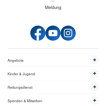
Meldung
Angebote
Kinder & Jugend
Rettungsdienst
Spenden & Mitwirken