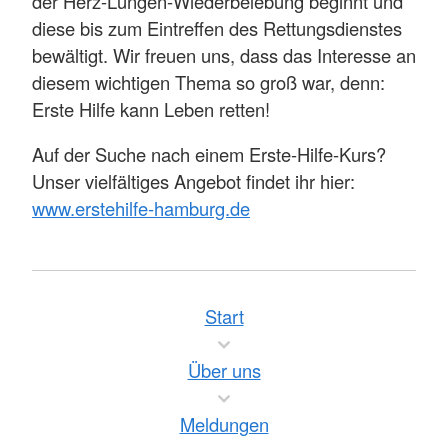
der Herz-Lungen-Wiederbelebung beginnt und
diese bis zum Eintreffen des Rettungsdienstes
bewältigt. Wir freuen uns, dass das Interesse an
diesem wichtigen Thema so groß war, denn:
Erste Hilfe kann Leben retten!
Auf der Suche nach einem Erste-Hilfe-Kurs?
Unser vielfältiges Angebot findet ihr hier:
www.erstehilfe-hamburg.de
Start
Über uns
Meldungen