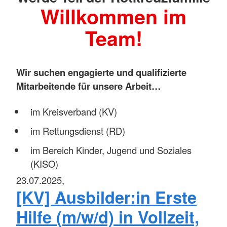
Willkommen im
Team!
Wir suchen engagierte und qualifizierte
Mitarbeitende für unsere Arbeit…
im Kreisverband (KV)
im Rettungsdienst (RD)
im Bereich Kinder, Jugend und Soziales
(KISO)
23.07.2025,
[KV] Ausbilder:in Erste
Hilfe (m/w/d) in Vollzeit,