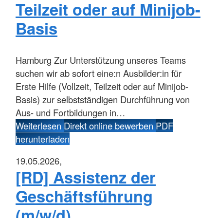
Teilzeit oder auf Minijob-
Basis
Hamburg
Zur Unterstützung unseres Teams
suchen wir ab sofort eine:n Ausbilder:in für
Erste Hilfe (Vollzeit, Teilzeit oder auf Minijob-
Basis) zur selbstständigen Durchführung von
Aus- und Fortbildungen in…
Weiterlesen
Direkt online bewerben
PDF
herunterladen
19.05.2026,
[RD] Assistenz der
Geschäftsführung
(m/w/d)