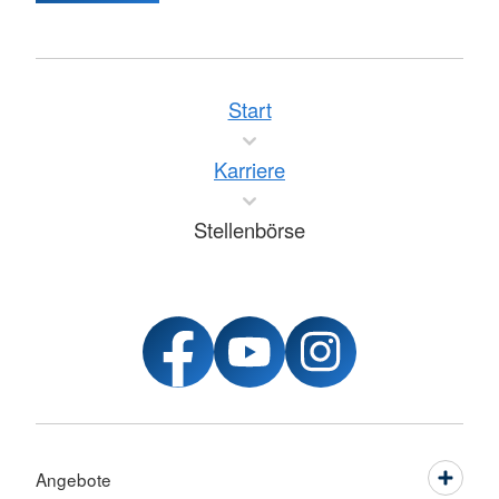
Start
Karriere
Stellenbörse
Angebote